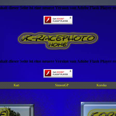
halt dieser Seite ist eine neuere Version von Adobe Flash Player er
halt dieser Seite ist eine neuere Version von Adobe Flash Player er
Kart
SimsonGP
Korsika